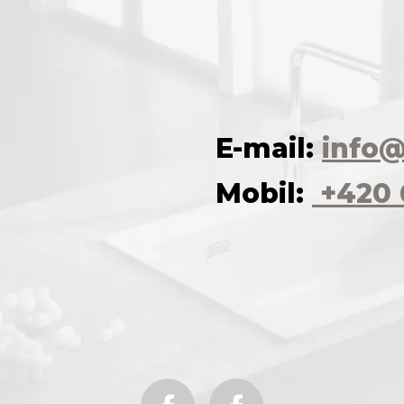
E-mail:
info@
Mobil:
+420 