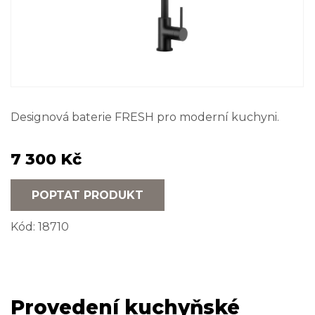
Designová baterie FRESH pro moderní kuchyni.
7 300 Kč
POPTAT PRODUKT
Kód:
18710
Provedení kuchyňské