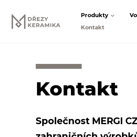
Produkty
Vo
Kontakt
Kontakt
Společnost MERGI CZE
zahraničních výrobk