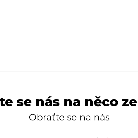
te se nás na něco ze
Obraťte se na nás