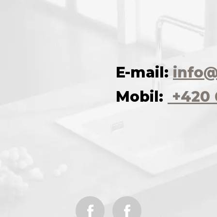
E-mail:
info@
Mobil:
+420 