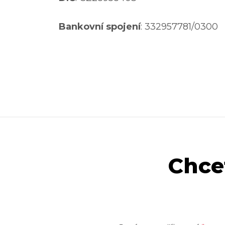
Bankovní spojení
: 332957781/0300
Chce