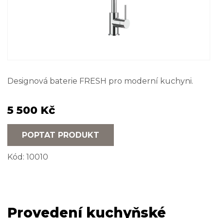
Designová baterie FRESH pro moderní kuchyni.
5 500 Kč
POPTAT PRODUKT
Kód:
10010
Provedení kuchyňské