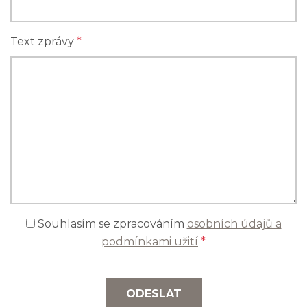
Text zprávy
*
Souhlasím se zpracováním
osobních údajů a
podmínkami užití
*
ODESLAT