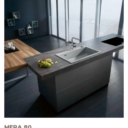
MERA 80