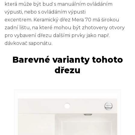
která může být buď s manuálním ovládáním
výpusti, nebo s ovládáním výpusti
excentrem. Keramický dřez Mera 70 má širokou
zadní lištu, na které mohou být zhotoveny otvory
pro vybavení dřezu dalšími prvky jako např.
dávkovač saponátu.
Barevné varianty tohoto
dřezu