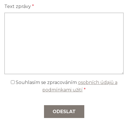
Text zprávy
*
Souhlasím se zpracováním
osobních údajů a
podmínkami užití
*
ODESLAT