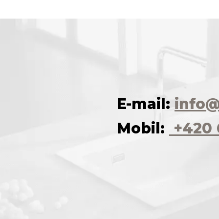
E-mail:
info@
Mobil:
+420 