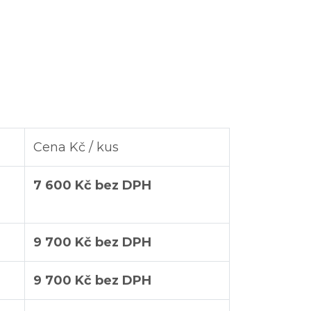
Cena Kč / kus
7 600 Kč bez DPH
9 700 Kč bez DPH
9 700 Kč bez DPH