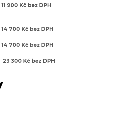
11 900 Kč bez DPH
14 700 Kč bez DPH
14 700 Kč bez DPH
23 300 Kč bez DPH
y