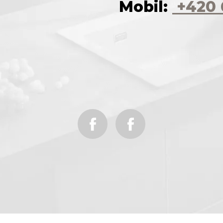
Mobil:
+420 