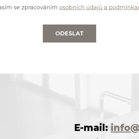
asím se zpracováním
osobních údajů a podmínkam
ODESLAT
E-mail:
info@