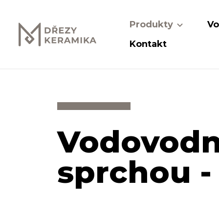
Produkty
Vo
Kontakt
Vodovodn
sprchou -