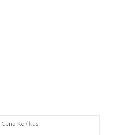
Cena Kč / kus