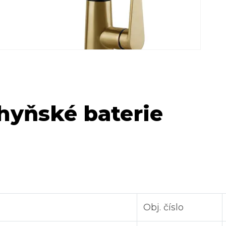
hyňské baterie
Obj. číslo