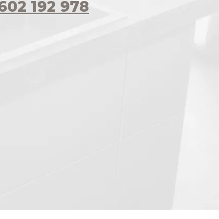
602 192 978