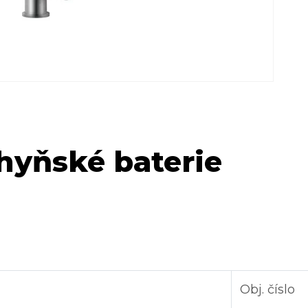
hyňské baterie
Obj. číslo