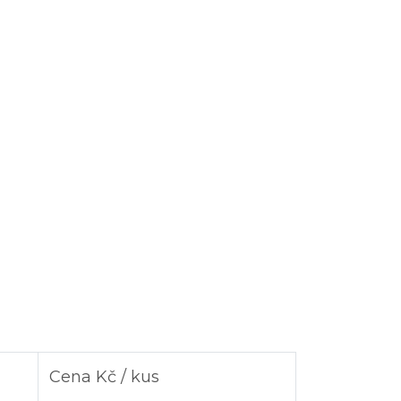
Cena Kč / kus