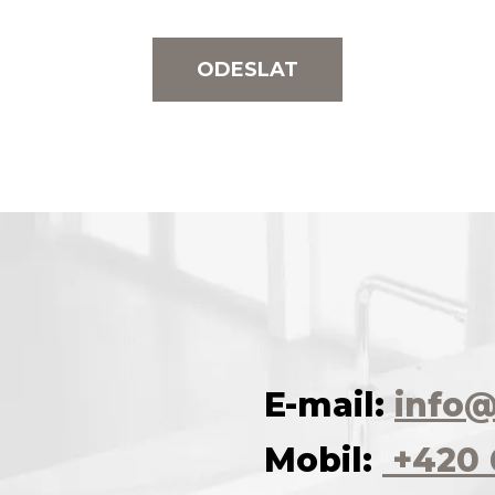
ODESLAT
E-mail:
info@
Mobil:
+420 