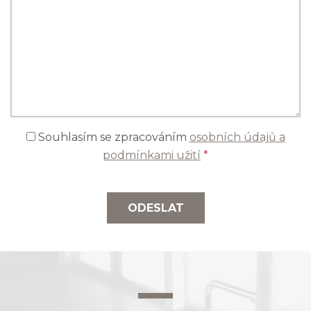
Souhlasím se zpracováním
osobních údajů a
podmínkami užití
*
ODESLAT