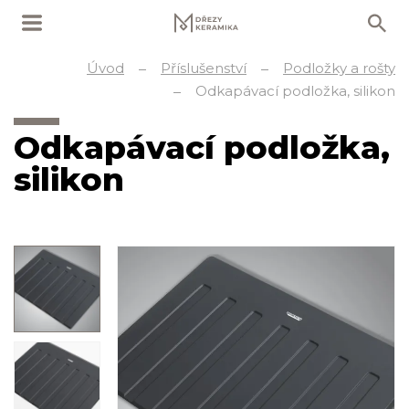
Úvod
Příslušenství
Podložky a rošty
Odkapávací podložka, silikon
Odkapávací podložka,
silikon