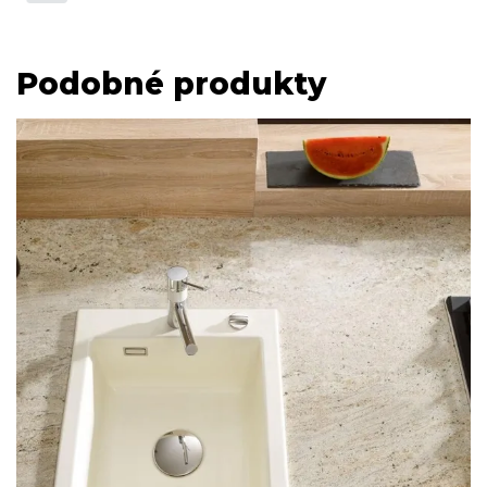
Podobné produkty