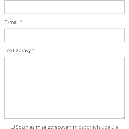
E-mail
*
Text zprávy
*
Souhlasím se zpracováním
osobních údajů a