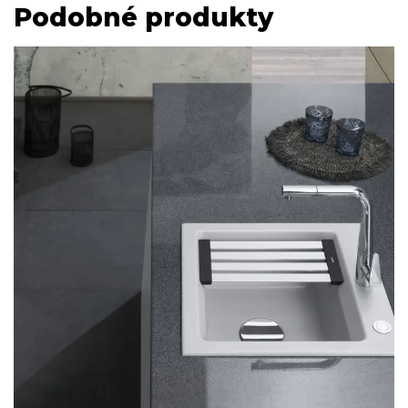
Podobné produkty