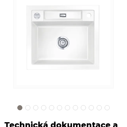
Technická dokumentace a