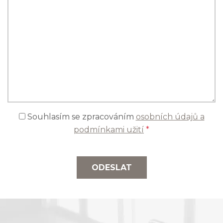
Souhlasím se zpracováním
osobních údajů a
podmínkami užití
*
ODESLAT