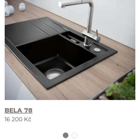
BELA 78
16 200 Kč