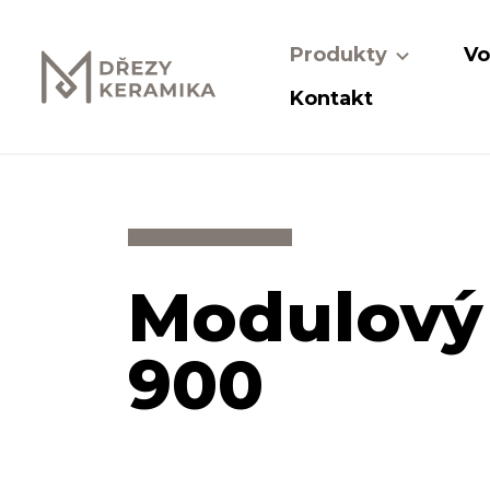
Produkty
Vo
Kontakt
Modulový
900