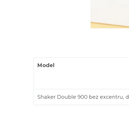
Model
Shaker Double 900 bez excentru,