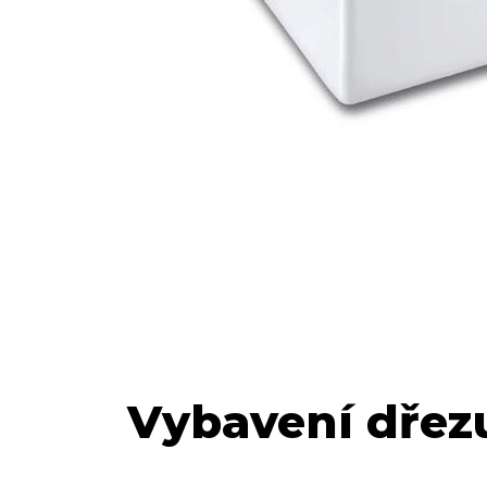
Vybavení dřez