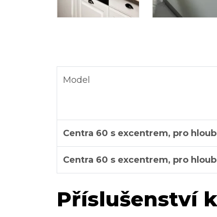
Model
Centra 60 s excentrem, pro hlou
Centra 60 s excentrem, pro hlou
Příslušenství 