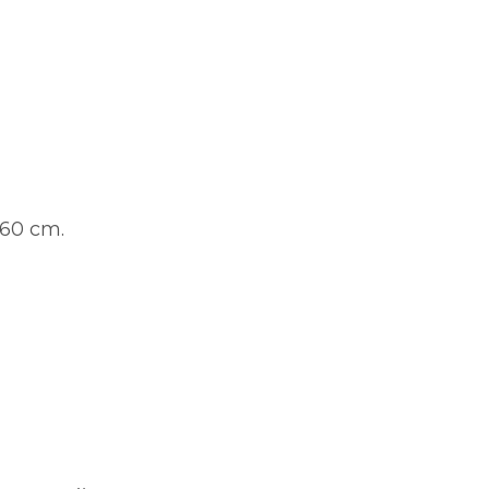
 60 cm.