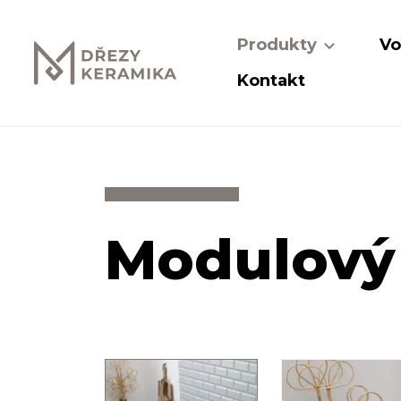
Produkty
Vo
Kontakt
Modulový