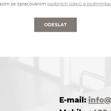
asím se zpracováním
osobních údajů a podmínkam
ODESLAT
E-mail:
info@