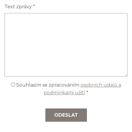
Text zprávy
*
Souhlasím se zpracováním
osobních údajů a
podmínkami užití
*
ODESLAT