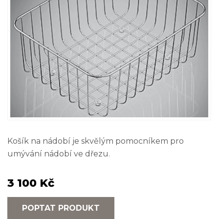
Košík na nádobí je skvělým pomocníkem pro
umývání nádobí ve dřezu.
3 100 Kč
POPTAT PRODUKT