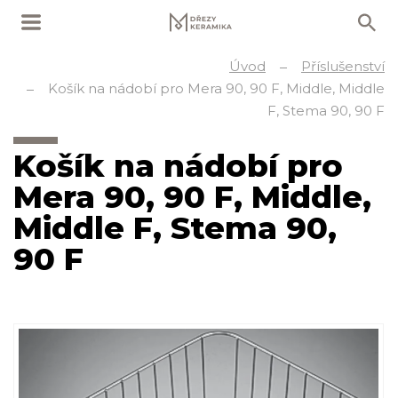
Úvod
Příslušenství
Košík na nádobí pro Mera 90, 90 F, Middle, Middle
F, Stema 90, 90 F
Košík na nádobí pro
Mera 90, 90 F, Middle,
Middle F, Stema 90,
90 F