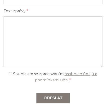
Text zprávy
*
Souhlasím se zpracováním
osobních údajů a
podmínkami užití
*
ODESLAT