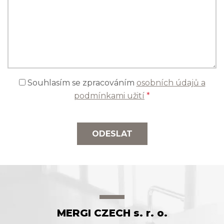
Souhlasím se zpracováním
osobních údajů a
podmínkami užití
*
ODESLAT
MERGI CZECH s. r. o.