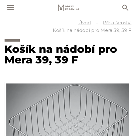
Úvod
Příslušenství
Košík na nádobí pro Mera 39, 39 F
Košík na nádobí pro
Mera 39, 39 F