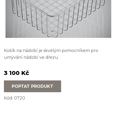
Košík na nádobí je skvělým pomocníkem pro
umývání nádobí ve dřezu.
3 100 Kč
POPTAT PRODUKT
Kód:
0720