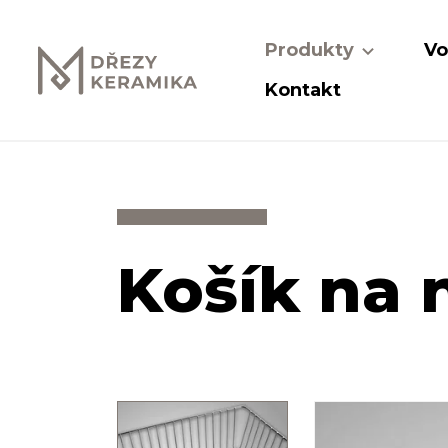
Produkty
Vo
Kontakt
Košík na 