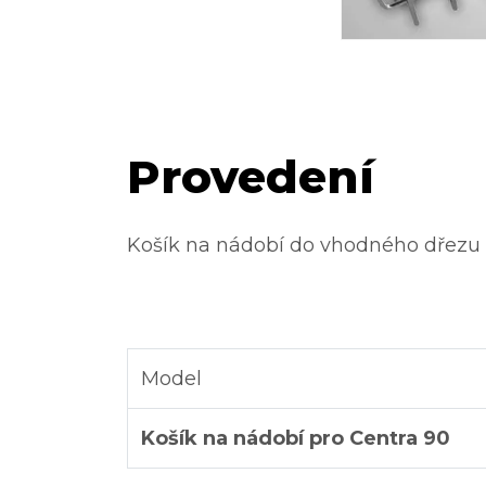
Provedení
Košík na nádobí do vhodného dřezu
Model
Košík na nádobí pro Centra 90