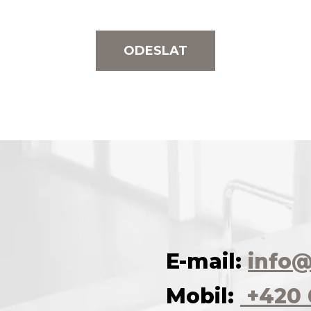
ODESLAT
E-mail:
info@
Mobil:
+420 