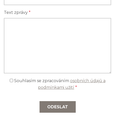
Text zprávy
*
Souhlasím se zpracováním
osobních údajů a
podmínkami užití
*
ODESLAT