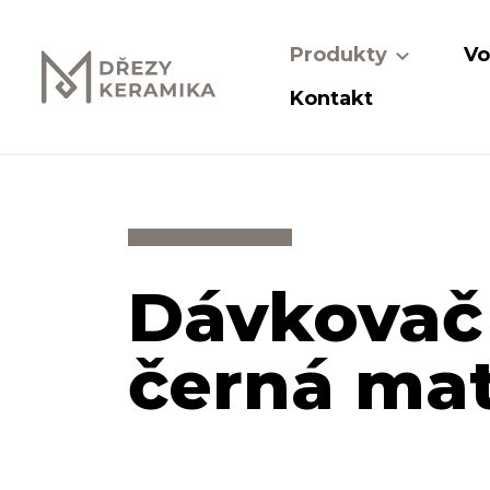
Produkty
Vo
Kontakt
Dávkovač
černá ma