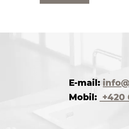
E-mail:
info@
Mobil:
+420 