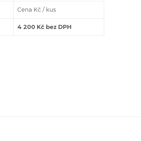
Cena Kč / kus
4 200 Kč bez DPH