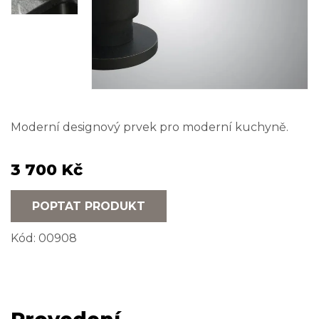
Moderní designový prvek pro moderní kuchyně.
3 700 Kč
POPTAT PRODUKT
Kód:
00908